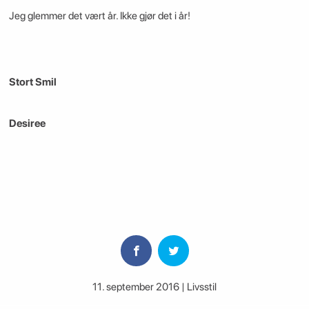
Jeg glemmer det vært år. Ikke gjør det i år!
Stort Smil
Desiree
11. september 2016 | Livsstil