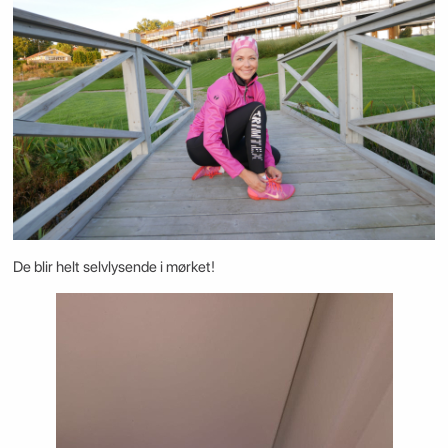
De blir helt selvlysende i mørket!