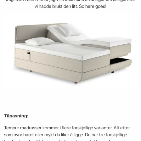
vi hadde brukt den litt. So here goes!
Tilpasning:
Tempur madrasser kommer i flere forskjellige varianter. Alt etter
som hvor hardt eller mykt du liker å ligge. De har tre forskjellige