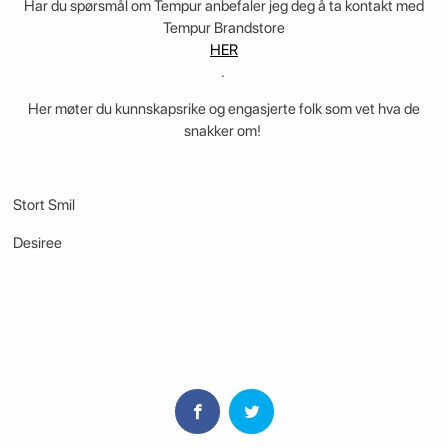
Har du spørsmål om Tempur anbefaler jeg deg å ta kontakt med
Tempur Brandstore
HER
.
Her møter du kunnskapsrike og engasjerte folk som vet hva de
snakker om!
Stort Smil
Desiree