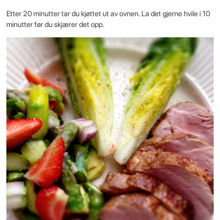
Etter 20 minutter tar du kjøttet ut av ovnen. La det gjerne hvile i 10
minutter før du skjærer det opp.