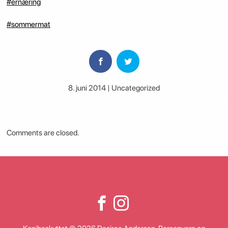
#ernæring
#sommermat
8. juni 2014 | Uncategorized
Comments are closed.