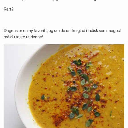
Rart?
Dagens er en ny favoritt, og om du er like glad i indisk som meg, så
må du teste ut denne!