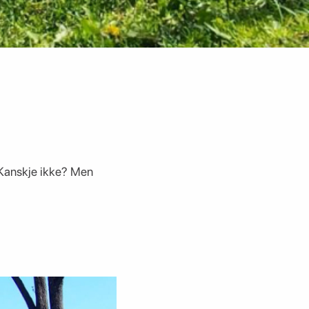
? Kanskje ikke? Men