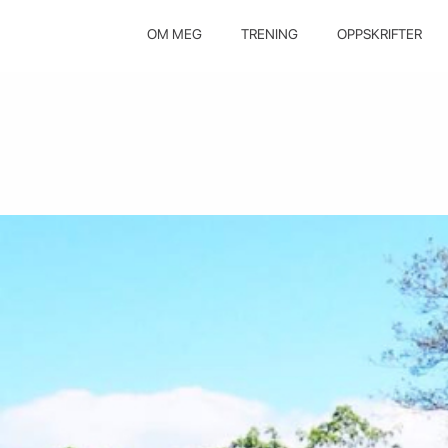
OM MEG
TRENING
OPPSKRIFTER