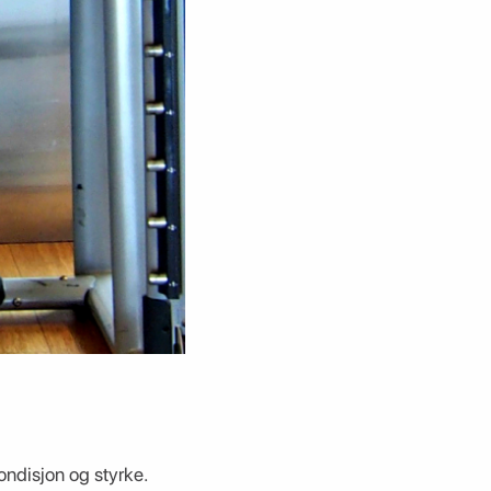
kondisjon og styrke.