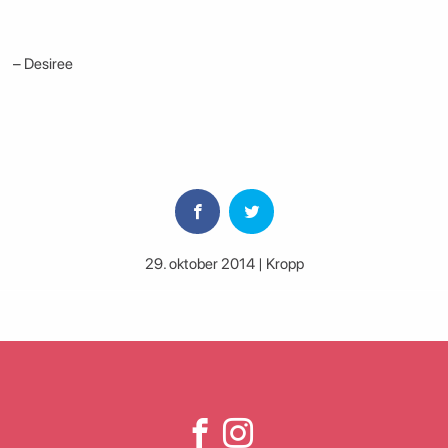
– Desiree
29. oktober 2014 | Kropp