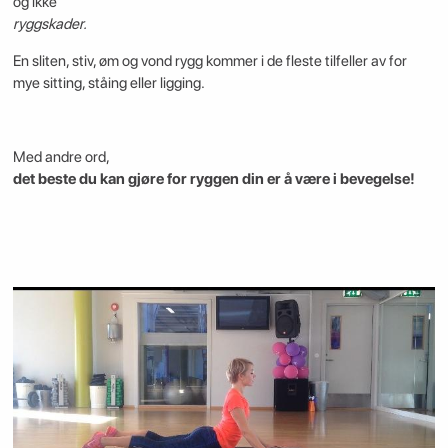
og ikke
ryggskader.
En sliten, stiv, øm og vond rygg kommer i de fleste tilfeller av for
mye sitting, ståing eller ligging.
Med andre ord,
det beste du kan gjøre for ryggen din er å være i bevegelse!