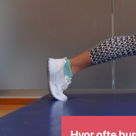
Hvor ofte bu