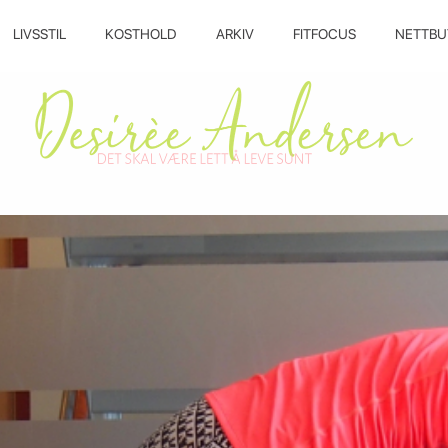
LIVSSTIL
KOSTHOLD
ARKIV
FITFOCUS
NETTBU