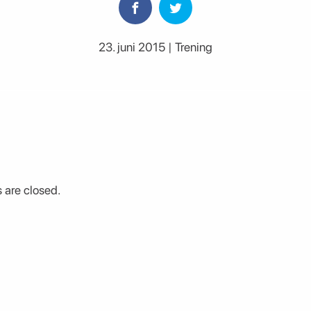
23. juni 2015 | Trening
are closed.