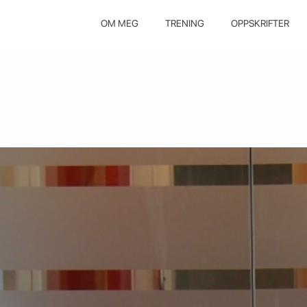
OM MEG
TRENING
OPPSKRIFTER