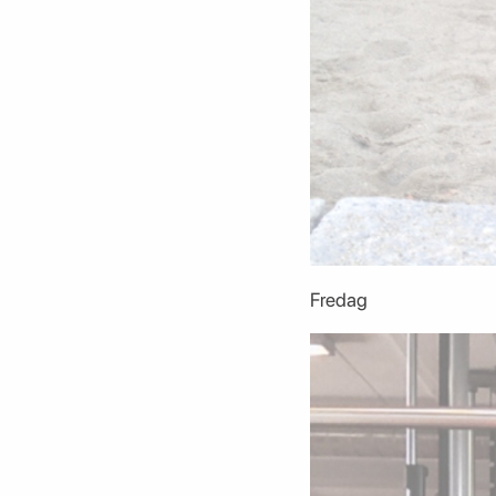
Fredag