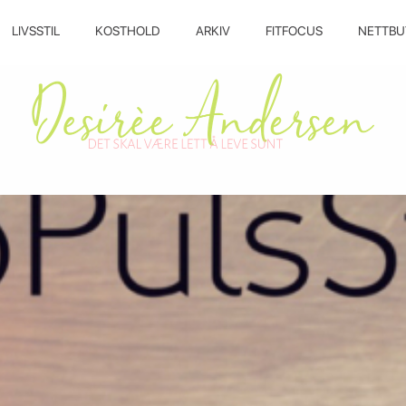
LIVSSTIL
KOSTHOLD
ARKIV
FITFOCUS
NETTBU