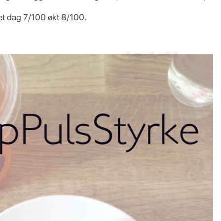
t dag 7/100 økt 8/100.