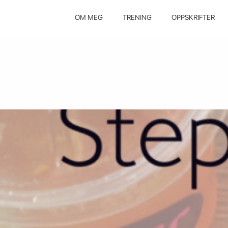
OM MEG
TRENING
OPPSKRIFTER