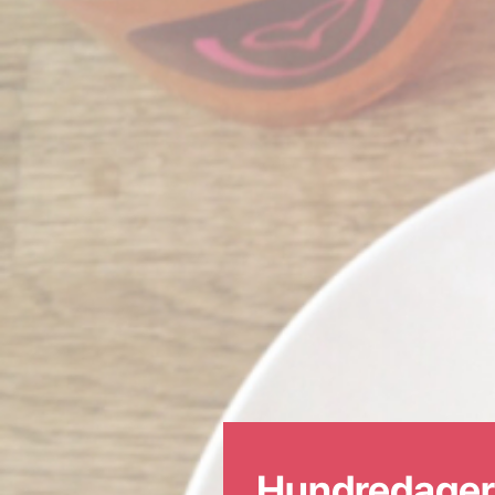
Hundredagers