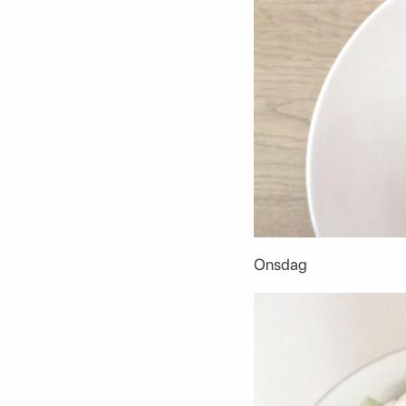
Onsdag