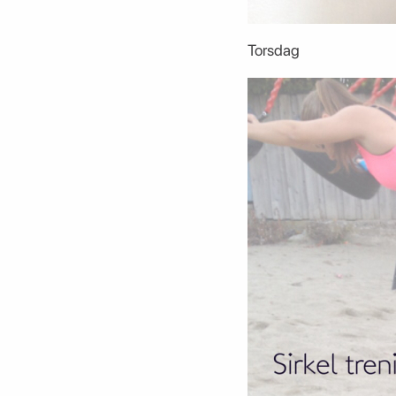
Torsdag