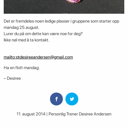
Det er fremdeles noen ledige plasser i gruppene som starter opp
mandag 25.august.
Lurer du på om dette kan være noe for deg?
Ikke nøl med å ta kontakt.
mailto:ptdesireeandersen@gmail.com
Ha en flott mandag.
– Desiree
11. august 2014 | Personlig Trener Desiree Andersen