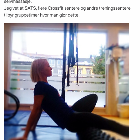
selvmassasje.
Jeg vet at SATS, flere Crossfit sentere og andre treningssentere
tilbyr gruppetimer hvor man gjør dette.