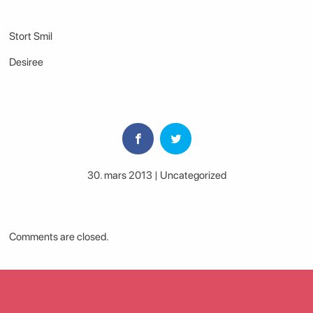
Stort Smil
Desiree
30. mars 2013 | Uncategorized
Comments are closed.