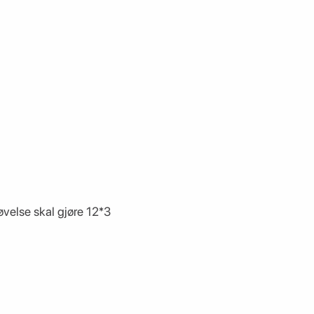
øvelse skal gjøre 12*3