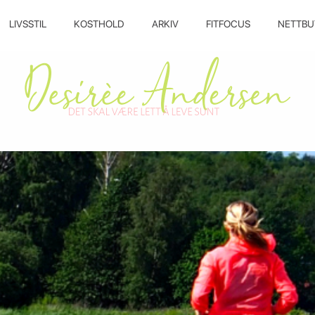
LIVSSTIL
KOSTHOLD
ARKIV
FITFOCUS
NETTBU