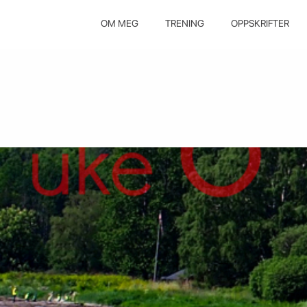
OM MEG
TRENING
OPPSKRIFTER