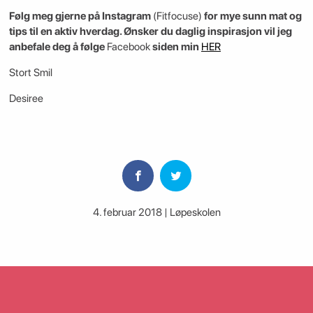
Følg meg gjerne på Instagram
(Fitfocuse)
for mye sunn mat og
tips til en aktiv hverdag. Ønsker du daglig inspirasjon vil jeg
anbefale deg å følge
Facebook
siden min
HER
Stort Smil
Desiree
4. februar 2018 | Løpeskolen