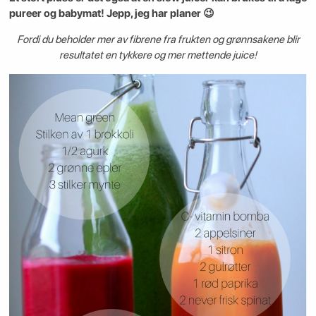
pureer og babymat! Jepp, jeg har planer 😉
Fordi du beholder mer av fibrene fra frukten og grønnsakene blir
resultatet en tykkere og mer mettende juice!