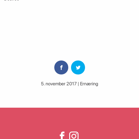
5. november 2017 | Ernæring