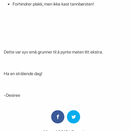
Forhindrer plakk, men ikke kast tannbørsten!
Dette var syv små grunner til å pynte maten litt ekstra.
Ha en strålende dag!
-Desiree