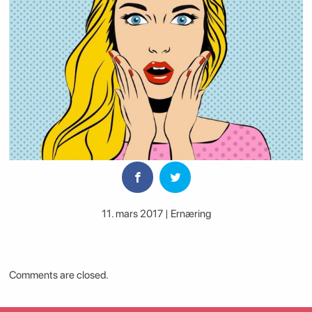
11. mars 2017 | Ernæring
Comments are closed.