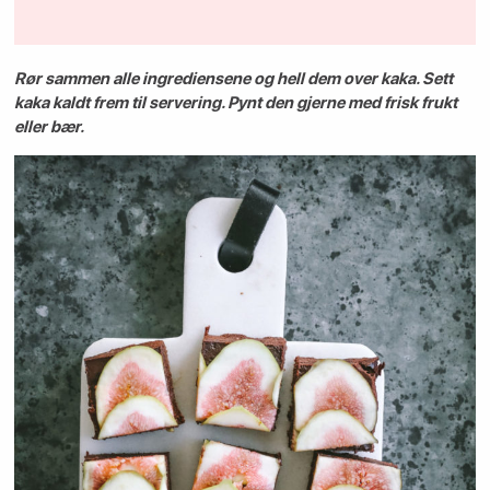
Rør sammen alle ingrediensene og hell dem over kaka. Sett
kaka kaldt frem til servering. Pynt den gjerne med frisk frukt
eller bær.