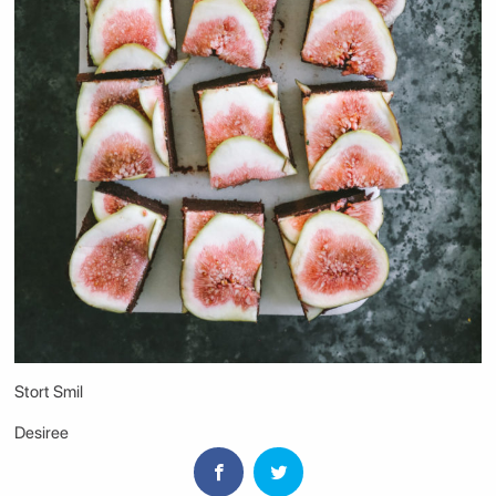
Stort Smil
Desiree