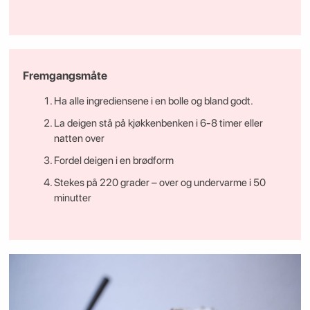
Fremgangsmåte
Ha alle ingrediensene i en bolle og bland godt.
La deigen stå på kjøkkenbenken i 6-8 timer eller
natten over
Fordel deigen i en brødform
Stekes på 220 grader – over og undervarme i 50
minutter