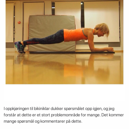
I oppkjøringen til bikiniklar dukker spørsmålet opp igjen, og jeg
forstår at dette er et stort problemområde for mange. Det kommer
mange spørsmål og kommentarer på dette.