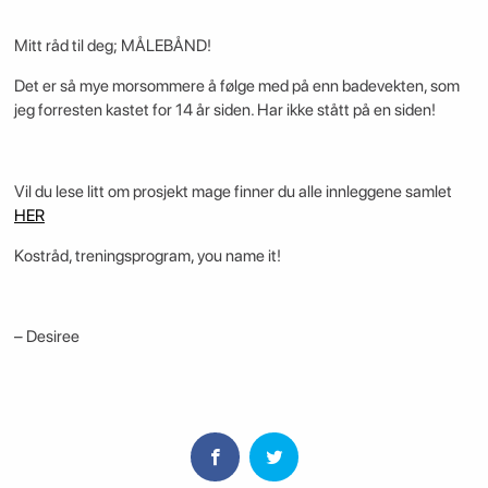
Mitt råd til deg; MÅLEBÅND!
Det er så mye morsommere å følge med på enn badevekten, som
jeg forresten kastet for 14 år siden. Har ikke stått på en siden!
Vil du lese litt om prosjekt mage finner du alle innleggene samlet
HER
Kostråd, treningsprogram, you name it!
– Desiree