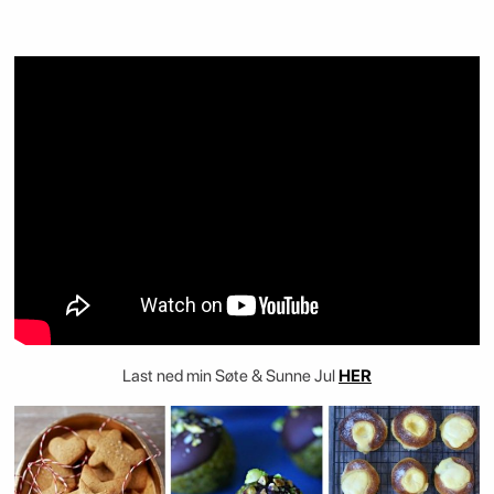
Last ned min Søte & Sunne Jul
HER