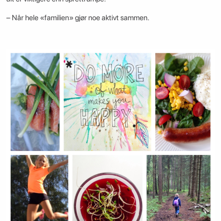
– Når hele «familien» gjør noe aktivt sammen.