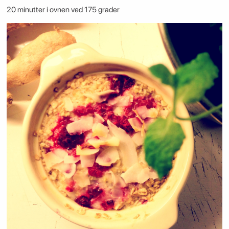
20 minutter i ovnen ved 175 grader