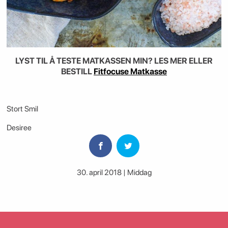
LYST TIL Å TESTE MATKASSEN MIN? LES MER ELLER
BESTILL
Fitfocuse Matkasse
Stort Smil
Desiree
30. april 2018 | Middag