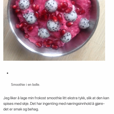
Smoothie i en bolle.
Jeg liker å lage min frokost smoothie litt ekstra tykk, slik at den kan
spises med skje. Det har ingenting med næringsinnhold å gjøre-
det er smak og behag.