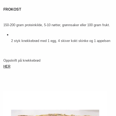
FROKOST
150-200 gram proteinkilde, 5-10 nøtter, grønnsaker eller 100 gram frukt.
2 styk knekkebrød med 1 egg, 4 skiver kokt skinke og 1 appelsen
Oppskrift på knekkebrød
HER