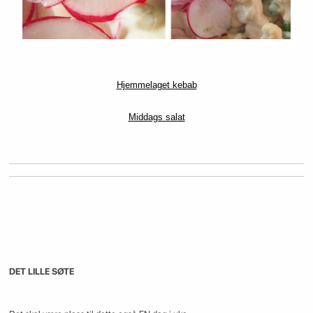
Hjemmelaget kebab
Middags salat
DET LILLE SØTE