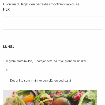
Hvordan du laget den perfekte smoothien kan du se
HER
LUNSJ
150 gram proteinkilde, 1 porsjon fett, så mye grønt du ønsker
Det er lite som i min verden slår en god salat