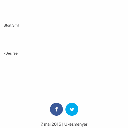
Stort Smil
-Desiree
7. mai 2015 | Ukesmenyer