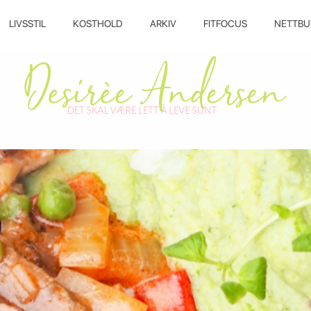
LIVSSTIL
KOSTHOLD
ARKIV
FITFOCUS
NETTBU