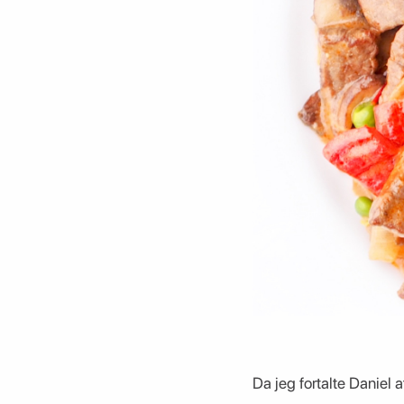
Da jeg fortalte Daniel a