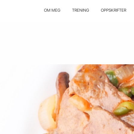
OM MEG
TRENING
OPPSKRIFTER