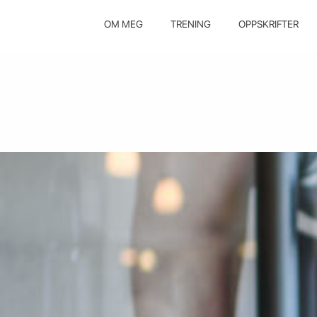
OM MEG
TRENING
OPPSKRIFTER