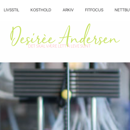
LIVSSTIL
KOSTHOLD
ARKIV
FITFOCUS
NETTBU