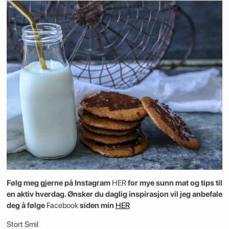
Følg meg gjerne på Instagram
HER
for mye sunn mat og tips til
en aktiv hverdag. Ønsker du daglig inspirasjon vil jeg anbefale
deg å følge
Facebook
siden min
HER
Stort Smil