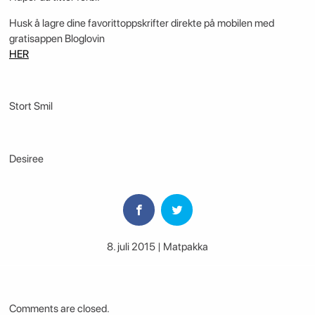
Husk å lagre dine favorittoppskrifter direkte på mobilen med
gratisappen Bloglovin
HER
Stort Smil
Desiree
8. juli 2015 | Matpakka
Comments are closed.