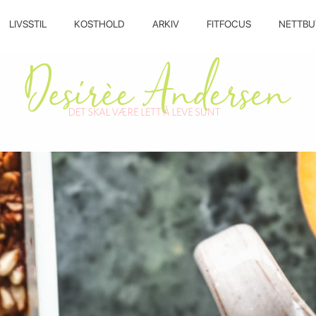
LIVSSTIL
KOSTHOLD
ARKIV
FITFOCUS
NETTBU