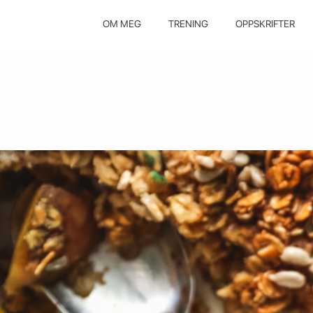
OM MEG
TRENING
OPPSKRIFTER