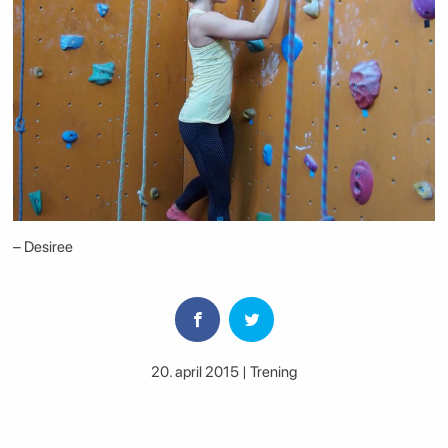
– Desiree
20. april 2015 | Trening