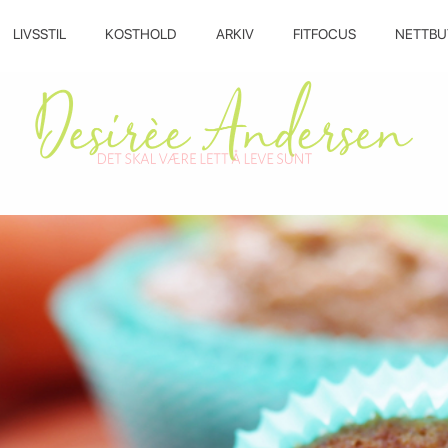
LIVSSTIL
KOSTHOLD
ARKIV
FITFOCUS
NETTBU