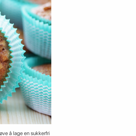
øve å lage en sukkerfri