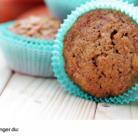
enger du: