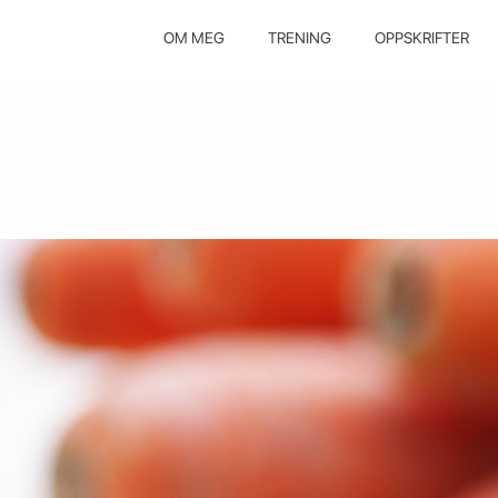
OM MEG
TRENING
OPPSKRIFTER