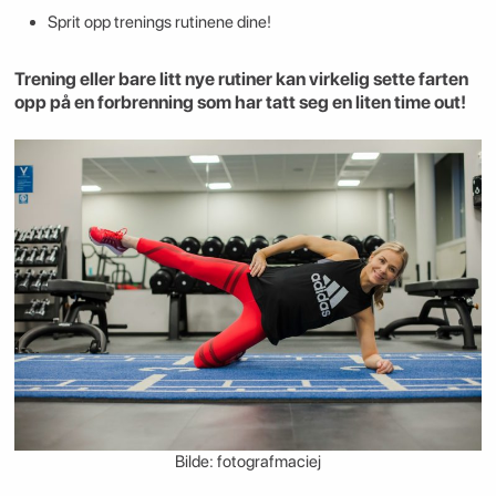
Sprit opp trenings rutinene dine!
Trening eller bare litt nye rutiner kan virkelig sette farten
opp på en forbrenning som har tatt seg en liten time out!
Bilde: fotografmaciej