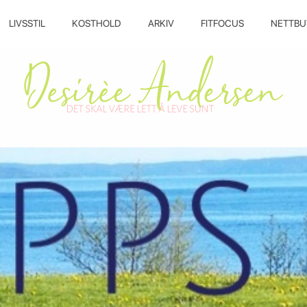
LIVSSTIL
KOSTHOLD
ARKIV
FITFOCUS
NETTBU