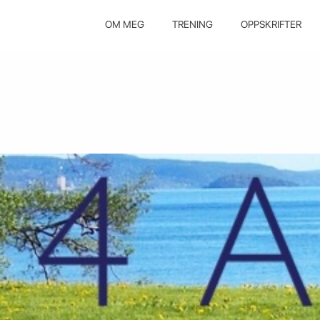
OM MEG
TRENING
OPPSKRIFTER