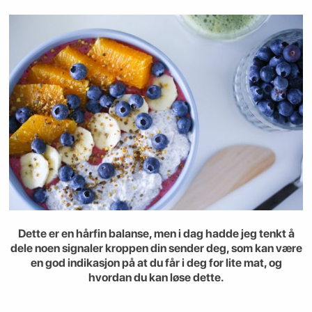
Dette er en hårfin balanse, men i dag hadde jeg tenkt å
dele noen signaler kroppen din sender deg, som kan være
en god indikasjon på at du får i deg for lite mat, og
hvordan du kan løse dette.