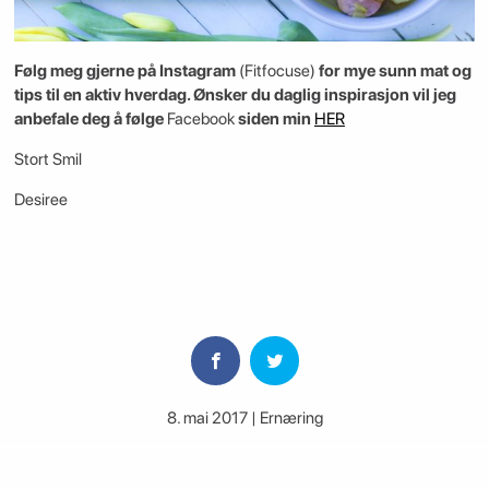
Følg meg gjerne på Instagram
(Fitfocuse)
for mye sunn mat og
tips til en aktiv hverdag. Ønsker du daglig inspirasjon vil jeg
anbefale deg å følge
Facebook
siden min
HER
Stort Smil
Desiree
8. mai 2017 | Ernæring