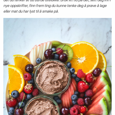
nye oppskrifter, finn frem ting du kunne tenke deg å prøve å lage
eller mat du har lyst til å smake på.