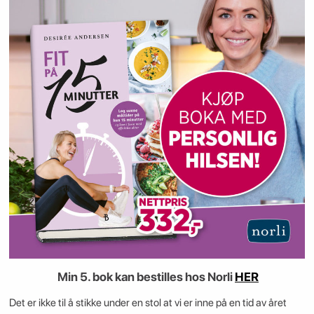
Min 5. bok kan bestilles hos Norli
HER
Det er ikke til å stikke under en stol at vi er inne på en tid av året