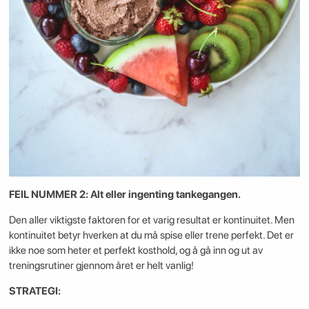
FEIL NUMMER 2: Alt eller ingenting tankegangen.
Den aller viktigste faktoren for et varig resultat er kontinuitet. Men
kontinuitet betyr hverken at du må spise eller trene perfekt. Det er
ikke noe som heter et perfekt kosthold, og å gå inn og ut av
treningsrutiner gjennom året er helt vanlig!
STRATEGI: