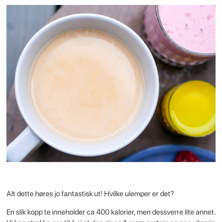
Alt dette høres jo fantastisk ut! Hvilke ulemper er det?
En slik kopp te inneholder ca 400 kalorier, men dessverre lite annet.