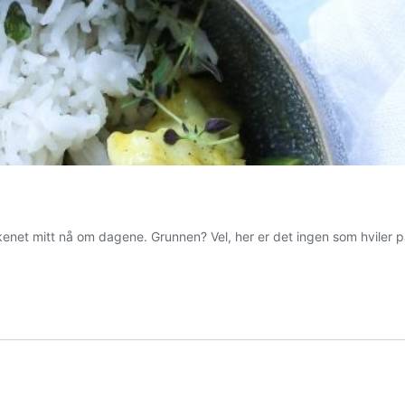
økkenet mitt nå om dagene. Grunnen? Vel, her er det ingen som hvile